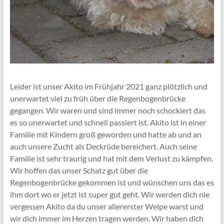
Leider ist unser Akito im Frühjahr 2021 ganz plötzlich und
unerwartet viel zu früh über die Regenbogenbrücke
gegangen. Wir waren und sind immer noch schockiert das
es so unerwartet und schnell passiert ist. Akito ist in einer
Familie mit Kindern groß geworden und hatte ab und an
auch unsere Zucht als Deckrüde bereichert. Auch seine
Familie ist sehr traurig und hat mit dem Verlust zu kämpfen.
Wir hoffen das unser Schatz gut über die
Regenbogenbrücke gekommen ist und wünschen uns das es
ihm dort wo er jetzt ist super gut geht. Wir werden dich nie
vergessen Akito da du unser allererster Welpe warst und
wir dich immer im Herzen tragen werden. Wir haben dich