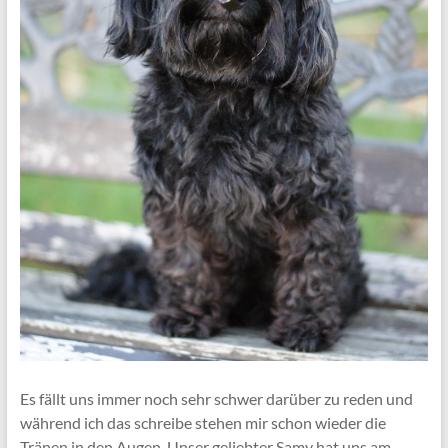
Es fällt uns immer noch sehr schwer darüber zu reden und
während ich das schreibe stehen mir schon wieder die
Tränen in den Augen. Unser geliebter Samy hat uns am