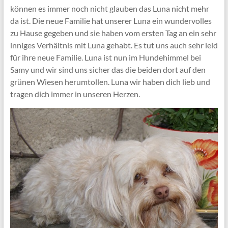
können es immer noch nicht glauben das Luna nicht mehr
da ist. Die neue Familie hat unserer Luna ein wundervolles
zu Hause gegeben und sie haben vom ersten Tag an ein sehr
inniges Verhältnis mit Luna gehabt. Es tut uns auch sehr leid
für ihre neue Familie. Luna ist nun im Hundehimmel bei
Samy und wir sind uns sicher das die beiden dort auf den
grünen Wiesen herumtollen. Luna wir haben dich lieb und
tragen dich immer in unseren Herzen.