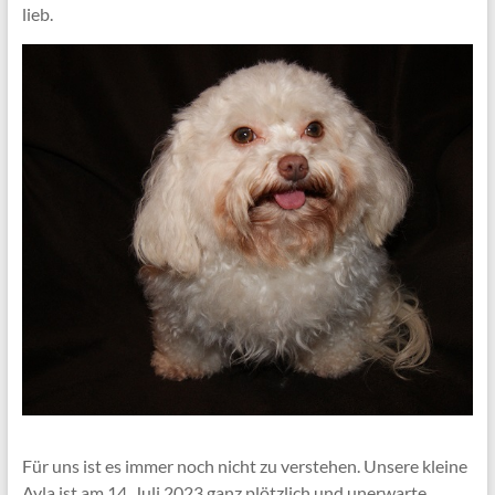
lieb.
Für uns ist es immer noch nicht zu verstehen. Unsere kleine
Ayla ist am 14. Juli 2023 ganz plötzlich und unerwarte