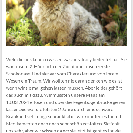
Viele die uns kennen wissen was uns Tracy bedeutet hat. Sie
war unsere 2. Hündin in der Zucht und unsere erste
Schokonase. Und sie war vom Charakter und von Ihrem
Wesen ein Traum. Wir wollten nie daran denken wie es ist
wenn wir sie mal gehen lassen müssen. Aber leider gehört
das auch mit dazu. Wir mussten unsere Maus am
18.03.2024 erlösen und über die Regenbogenbrücke gehen
lassen. Sie war die letzten 2 Jahre durch eine schwere
Krankheit sehr eingeschränkt aber wir konnten es Ihr mit
Medikamenten doch noch sehr schön gestalten. Sie fehlt
uns sehr, aber wir wissen da wo sie jetzt ist geht es ihr viel