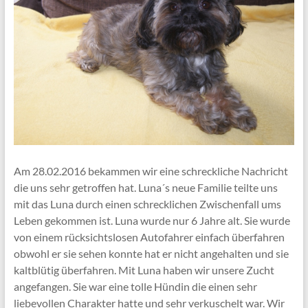
Am 28.02.2016 bekammen wir eine schreckliche Nachricht
die uns sehr getroffen hat. Luna´s neue Familie teilte uns
mit das Luna durch einen schrecklichen Zwischenfall ums
Leben gekommen ist. Luna wurde nur 6 Jahre alt. Sie wurde
von einem rücksichtslosen Autofahrer einfach überfahren
obwohl er sie sehen konnte hat er nicht angehalten und sie
kaltblütig überfahren. Mit Luna haben wir unsere Zucht
angefangen. Sie war eine tolle Hündin die einen sehr
liebevollen Charakter hatte und sehr verkuschelt war. Wir