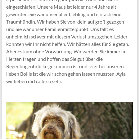
eingeschlafen. Unsere Maus ist leider nur 4 Jahre alt
geworden. Sie war unser aller Liebling und einfach eine
Traumhündin. Wir haben Sie von klein auf groß gezogen
und Sie war unser Familienmittelpunkt. Uns fällt es
unheimlich schwer mit diesem Verlust umzugehen. Leider
konnten wir Ihr nicht helfen. Wir hätten alles für Sie getan.
Aber es kam ohne Vorwarnung. Wir werden Sie immer im
Herzen tragen und hoffen das Sie gut über die
Regenbogenbrücke gekommen ist und jetzt bei unseren
lieben Bollis ist die wir schon gehen lassen mussten. Ayla
wir lieben dich alle so sehr.